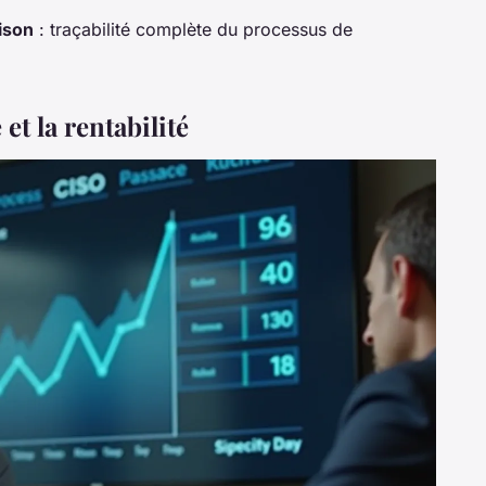
aison
: traçabilité complète du processus de
et la rentabilité