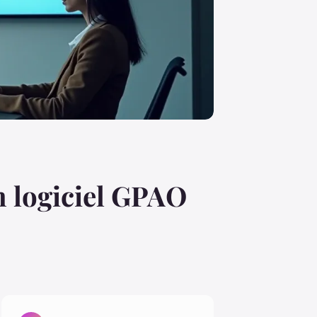
n logiciel GPAO