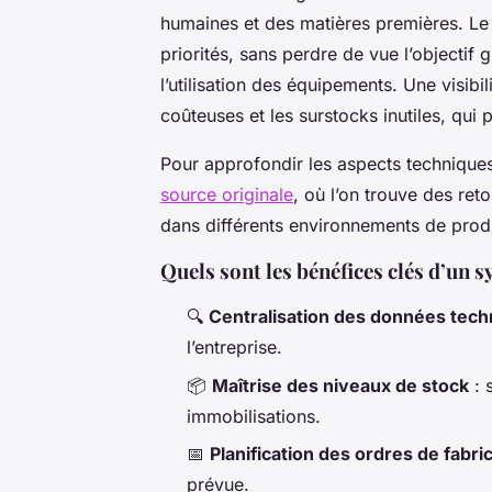
humaines et des matières premières. Le 
priorités, sans perdre de vue l’objectif g
l’utilisation des équipements. Une visibili
coûteuses et les surstocks inutiles, qui p
Pour approfondir les aspects techniques 
source originale
, où l’on trouve des ret
dans différents environnements de prod
Quels sont les bénéfices clés d’un
🔍
Centralisation des données tec
l’entreprise.
📦
Maîtrise des niveaux de stock
: 
immobilisations.
📅
Planification des ordres de fabri
prévue.