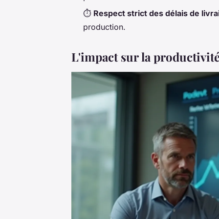
⏱️
Respect strict des délais de livr
production.
L'impact sur la productivité 