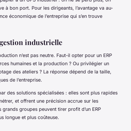
ive à bon port. Pour les dirigeants, l’avantage va au-
mance économique de l’entreprise qui s’en trouve
gestion industrielle
duction n’est pas neutre. Faut-il opter pour un ERP
urces humaines et la production ? Ou privilégier un
tage des ateliers ? La réponse dépend de la taille,
ues de l’entreprise.
r des solutions spécialisées : elles sont plus rapides
trer, et offrent une précision accrue sur les
es grands groupes peuvent tirer profit d’un ERP
us longue et plus coûteuse.