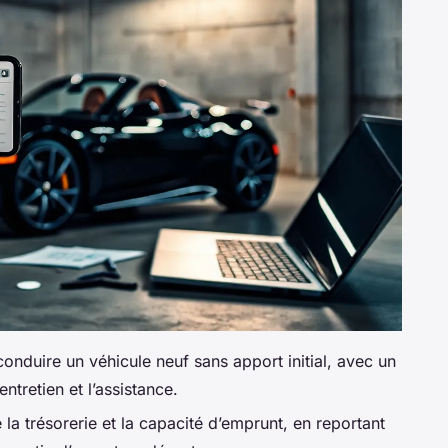
onduire un véhicule neuf sans apport initial, avec un
ntretien et l’assistance.
 la trésorerie et la capacité d’emprunt, en reportant