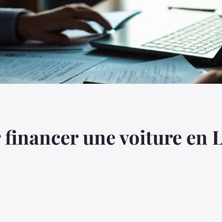
 financer une voiture en 