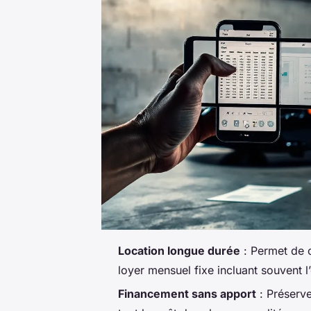
Location longue durée
: Permet de c
loyer mensuel fixe incluant souvent l’e
Financement sans apport
: Préserve